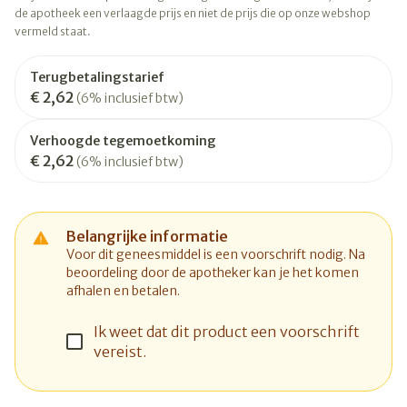
de apotheek een verlaagde prijs en niet de prijs die op onze webshop
vermeld staat.
Terugbetalingstarief
€ 2,62
(6% inclusief btw)
Verhoogde tegemoetkoming
€ 2,62
(6% inclusief btw)
Belangrijke informatie
Voor dit geneesmiddel is een voorschrift nodig. Na
beoordeling door de apotheker kan je het komen
afhalen en betalen.
Ik weet dat dit product een voorschrift
vereist.