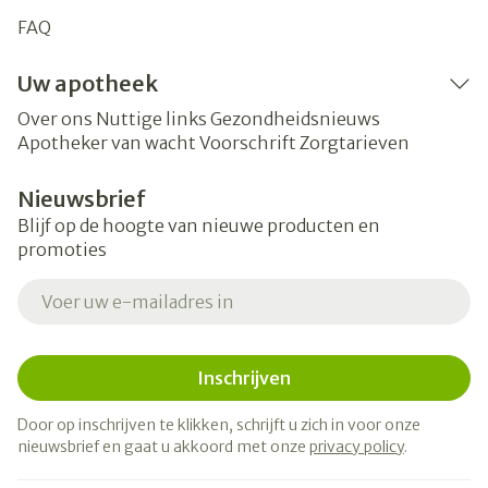
FAQ
Uw apotheek
Over ons
Nuttige links
Gezondheidsnieuws
Apotheker van wacht
Voorschrift
Zorgtarieven
Nieuwsbrief
Blijf op de hoogte van nieuwe producten en
promoties
E-mail adres
Inschrijven
Door op inschrijven te klikken, schrijft u zich in voor onze
nieuwsbrief en gaat u akkoord met onze
privacy policy
.