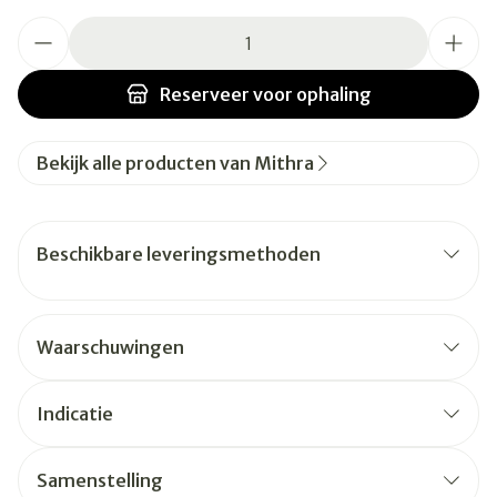
Aantal
Reserveer
voor ophaling
Bekijk alle producten van Mithra
Beschikbare leveringsmethoden
Waarschuwingen
Indicatie
Samenstelling