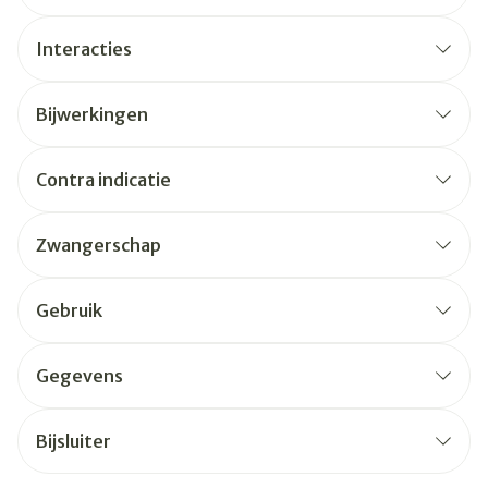
Interacties
Bijwerkingen
Contra indicatie
Zwangerschap
Gebruik
Gegevens
Bijsluiter