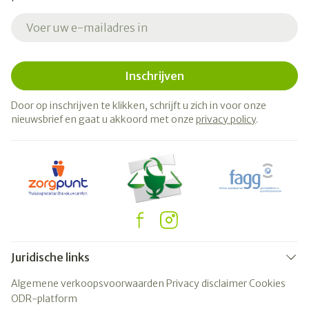
E-mail adres
Inschrijven
Door op inschrijven te klikken, schrijft u zich in voor onze
nieuwsbrief en gaat u akkoord met onze
privacy policy
.
Juridische links
Algemene verkoopsvoorwaarden
Privacy disclaimer
Cookies
ODR-platform