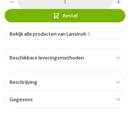
Bestel
Bekijk alle producten van Lansinoh
Beschikbare leveringsmethoden
Beschrijving
Gegevens