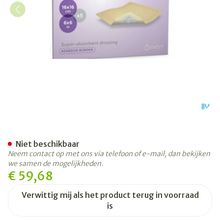
Kerramax Care Border 16x1
Niet beschikbaar
Neem contact op met ons via telefoon of e-mail, dan bekijken
we samen de mogelijkheden.
€ 59,68
Verwittig mij als het product terug in voorraad
is