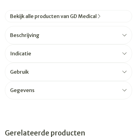
Bekijk alle producten van GD Medical
Beschrijving
Indicatie
Gebruik
Gegevens
Gerelateerde producten