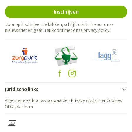
Inschrijven
Door op inschrijven te klikken, schrijft u zich in voor onze
nieuwsbrief en gaat u akkoord met onze
privacy policy
.
Juridische links
Algemene verkoopsvoorwaarden
Privacy disclaimer
Cookies
ODR-platform