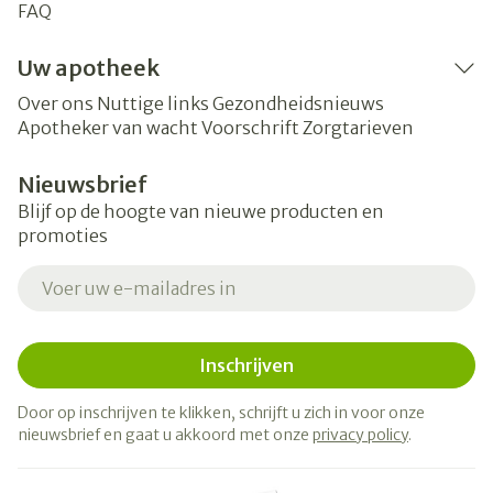
FAQ
Uw apotheek
Over ons
Nuttige links
Gezondheidsnieuws
Apotheker van wacht
Voorschrift
Zorgtarieven
Nieuwsbrief
Blijf op de hoogte van nieuwe producten en
promoties
E-mail adres
Inschrijven
Door op inschrijven te klikken, schrijft u zich in voor onze
nieuwsbrief en gaat u akkoord met onze
privacy policy
.