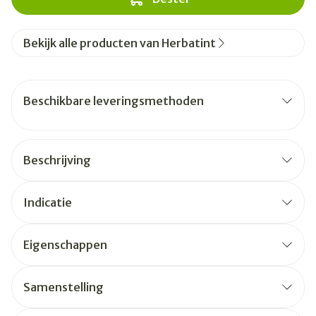
Bekijk alle producten van Herbatint
Beschikbare leveringsmethoden
Beschrijving
Indicatie
Eigenschappen
Samenstelling