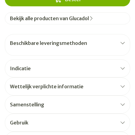
Bekijk alle producten van Glucadol
Beschikbare leveringsmethoden
Indicatie
Wettelijk verplichte informatie
Samenstelling
Gebruik