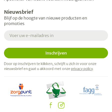
Nieuwsbrief
Blijf op de hoogte van nieuwe producten en
promoties
E-mail adres
Inschrijven
Door op inschrijven te klikken, schrijft u zich in voor onze
nieuwsbrief en gaat u akkoord met onze
privacy policy
.