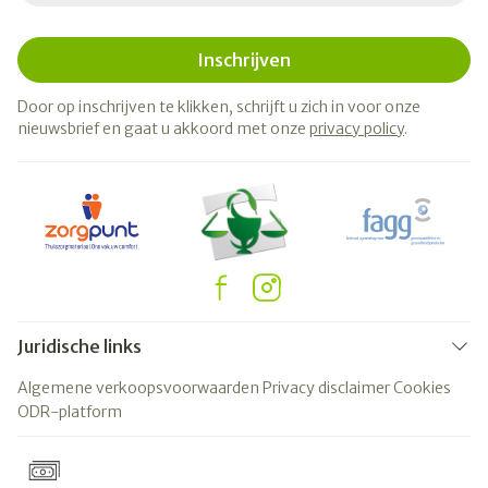
Inschrijven
Door op inschrijven te klikken, schrijft u zich in voor onze
nieuwsbrief en gaat u akkoord met onze
privacy policy
.
Juridische links
Algemene verkoopsvoorwaarden
Privacy disclaimer
Cookies
ODR-platform