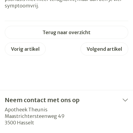
symptoomvrij.
Terug naar overzicht
Vorig artikel
Volgend artikel
Neem contact met ons op
Apotheek Theunis
Maastrichtersteenweg 49
3500
Hasselt