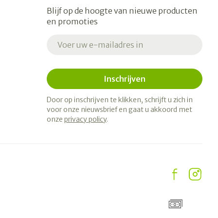
Blijf op de hoogte van nieuwe producten
en promoties
E-mail adres
Inschrijven
Door op inschrijven te klikken, schrijft u zich in
voor onze nieuwsbrief en gaat u akkoord met
onze
privacy policy
.