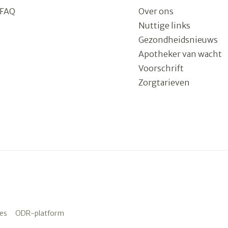
FAQ
Over ons
Nuttige links
Gezondheidsnieuws
Apotheker van wacht
Voorschrift
Zorgtarieven
es
ODR-platform