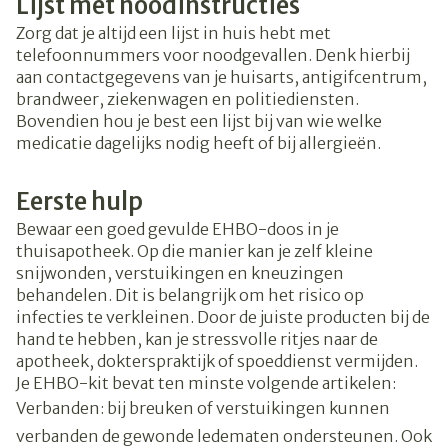
Lijst met noodinstructies
Zorg dat je altijd een lijst in huis hebt met
telefoonnummers voor noodgevallen. Denk hierbij
aan contactgegevens van je huisarts, antigifcentrum,
brandweer, ziekenwagen en politiediensten.
Bovendien hou je best een lijst bij van wie welke
medicatie dagelijks nodig heeft of bij allergieën.
Eerste hulp
Bewaar een goed gevulde EHBO-doos in je
thuisapotheek. Op die manier kan je zelf kleine
snijwonden, verstuikingen en kneuzingen
behandelen. Dit is belangrijk om het risico op
infecties te verkleinen. Door de juiste producten bij de
hand te hebben, kan je stressvolle ritjes naar de
apotheek, dokterspraktijk of spoeddienst vermijden.
Je EHBO-kit bevat ten minste volgende artikelen:
Verbanden: bij breuken of verstuikingen kunnen
verbanden de gewonde ledematen ondersteunen. Ook