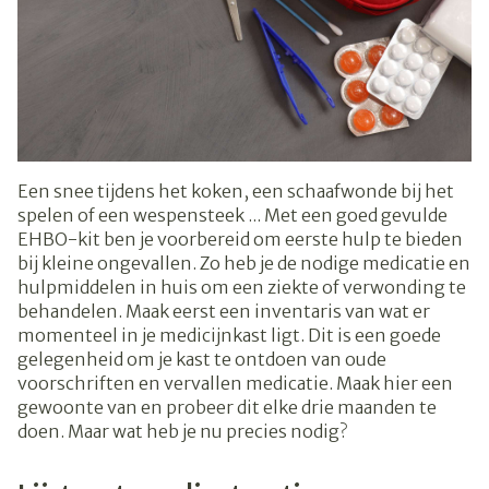
Een snee tijdens het koken, een schaafwonde bij het
spelen of een wespensteek ... Met een goed gevulde
EHBO-kit ben je voorbereid om eerste hulp te bieden
bij kleine ongevallen. Zo heb je de nodige medicatie en
hulpmiddelen in huis om een ziekte of verwonding te
behandelen. Maak eerst een inventaris van wat er
momenteel in je medicijnkast ligt. Dit is een goede
gelegenheid om je kast te ontdoen van oude
voorschriften en vervallen medicatie. Maak hier een
gewoonte van en probeer dit elke drie maanden te
doen. Maar wat heb je nu precies nodig?