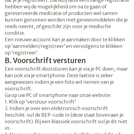
hebben wij de mogelijkheid om na te gaan of
gereserveerde medicatie of producten wel samen
kunnen genomen worden met geneesmiddelen die je
reeds neemt, of geschikt zijn voor je medische
conditie.
Een nieuwe account kan je aanmaken door te klikken
op ‘aanmelden/registreer’ en vervolgens te klikken
op ‘registreer’.
B. Voorschrift versturen
Een voorschrift doorsturen kan je via je PC doen, maar
kan ook via je smartphone. Deze laatste is zeker
aangewezen indien je een foto wil nemen van je
voorschrift.
Ga op uw PC of smartphone naar onze website:
1. Klik op 'verstuur voorschrift'
2. Indien je over een elektronisch voorschrift
beschikt: vul de BEP-code in (deze staat bovenaan je
voorschrift). Bij een klassiek voorschrift vul je dit niet
in.