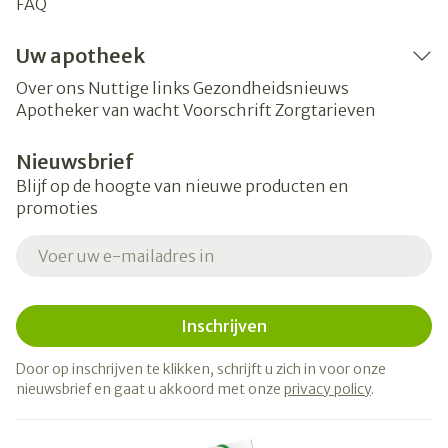
FAQ
Uw apotheek
Over ons
Nuttige links
Gezondheidsnieuws
Apotheker van wacht
Voorschrift
Zorgtarieven
Nieuwsbrief
Blijf op de hoogte van nieuwe producten en
promoties
E-mail adres
Inschrijven
Door op inschrijven te klikken, schrijft u zich in voor onze
nieuwsbrief en gaat u akkoord met onze
privacy policy
.