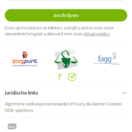
Inschrijven
Door op inschrijven te klikken, schrijft u zich in voor onze
nieuwsbrief en gaat u akkoord met onze
privacy policy
.
Juridische links
Algemene verkoopsvoorwaarden
Privacy disclaimer
Cookies
ODR-platform