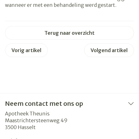
wanneer er met een behandeling werd gestart.
Terug naar overzicht
Vorig artikel
Volgend artikel
Neem contact met ons op
Apotheek Theunis
Maastrichtersteenweg 49
3500
Hasselt