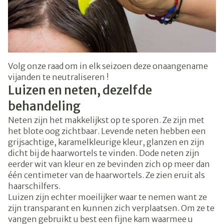
Volg onze raad om in elk seizoen deze onaangename
vijanden te neutraliseren !
Luizen en neten, dezelfde
behandeling
Neten zijn het makkelijkst op te sporen. Ze zijn met
het blote oog zichtbaar. Levende neten hebben een
grijsachtige, karamelkleurige kleur, glanzen en zijn
dicht bij de haarwortels te vinden. Dode neten zijn
eerder wit van kleur en ze bevinden zich op meer dan
één centimeter van de haarwortels. Ze zien eruit als
haarschilfers.
Luizen zijn echter moeilijker waar te nemen want ze
zijn transparant en kunnen zich verplaatsen. Om ze te
vangen gebruikt u best een fijne kam waarmee u