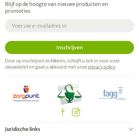
Blijf op de hoogte van nieuwe producten en
promoties
E-mail adres
Inschrijven
Door op inschrijven te klikken, schrijft u zich in voor onze
nieuwsbrief en gaat u akkoord met onze
privacy policy
.
Juridische links