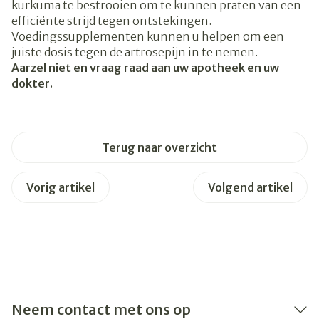
kurkuma te bestrooien om te kunnen praten van een
efficiënte strijd tegen ontstekingen.
Voedingssupplementen kunnen u helpen om een
juiste dosis tegen de artrosepijn in te nemen.
Aarzel niet en vraag raad aan uw apotheek en uw
dokter.
Terug naar overzicht
Vorig artikel
Volgend artikel
Neem contact met ons op