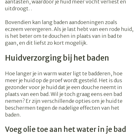
aantasten, waardoor je huid meer vocht verliest en
uitdroogt. .
Bovendien kan lang baden aandoeningen zoals
eczeem verergeren. Als je last hebt van een rode huid,
is het beter om te douchen in plaats van in bad te
gaan, en dit liefst zo kort mogelijk.
Huidverzorging bij het baden
Hoe langer je in warm water ligt te badderen, hoe
meer je huid op de proef wordt gesteld. Het is dus
gezonder voor je huid dat je een douche neemt in
plaats van een bad. Wil je toch graag eens een bad
nemen? Er zijn verschillende opties om je huid te
beschermen tegen de nadelige effecten van het
baden.
Voeg olie toe aan het water in je bad