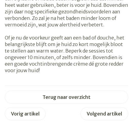
heet water gebruiken, beter is voor je huid. Bovendien
zijn daar nog specifieke gezondheidsvoordelen aan
verbonden. Zo zal je na het baden minder loom of
vermoeid zijn, wat jouw alertheid verbetert.
Of je nu de voorkeur geeft aan een bad of douche, het
belangrijkste blijft om je huid zo kort mogelijk bloot
te stellen aan warm water. Beperk de sessies tot
ongeveer 10 minuten, of zelfs minder. Bovendien is
een goede vochtinbrengende crème dé grote redder
voor jouw huid!
Terug naar overzicht
Vorig artikel
Volgend artikel