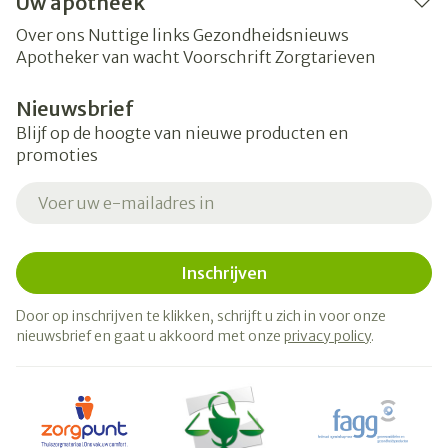
Uw apotheek
Over ons
Nuttige links
Gezondheidsnieuws
Apotheker van wacht
Voorschrift
Zorgtarieven
Nieuwsbrief
Blijf op de hoogte van nieuwe producten en
promoties
E-mail adres
Inschrijven
Door op inschrijven te klikken, schrijft u zich in voor onze
nieuwsbrief en gaat u akkoord met onze
privacy policy
.