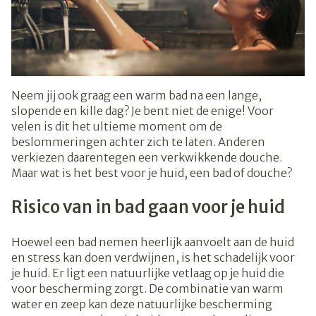
Neem jij ook graag een warm bad na een lange,
slopende en kille dag? Je bent niet de enige! Voor
velen is dit het ultieme moment om de
beslommeringen achter zich te laten. Anderen
verkiezen daarentegen een verkwikkende douche.
Maar wat is het best voor je huid, een bad of douche?
Risico van in bad gaan voor je huid
Hoewel een bad nemen heerlijk aanvoelt aan de huid
en stress kan doen verdwijnen, is het schadelijk voor
je huid. Er ligt een natuurlijke vetlaag op je huid die
voor bescherming zorgt. De combinatie van warm
water en zeep kan deze natuurlijke bescherming