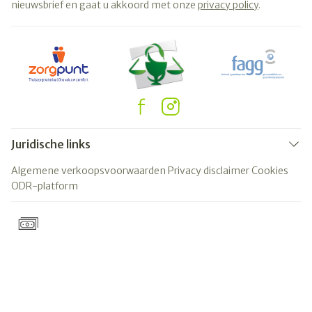
nieuwsbrief en gaat u akkoord met onze
privacy policy
.
Juridische links
Algemene verkoopsvoorwaarden
Privacy disclaimer
Cookies
ODR-platform