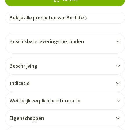
Bekijk alle producten van Be-Life
Beschikbare leveringsmethoden
Beschrijving
Indicatie
Wettelijk verplichte informatie
Eigenschappen