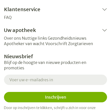
Klantenservice
FAQ
Uw apotheek
Over ons
Nuttige links
Gezondheidsnieuws
Apotheker van wacht
Voorschrift
Zorgtarieven
Nieuwsbrief
Blijf op de hoogte van nieuwe producten en
promoties
E-mail adres
Inschrijven
Door op inschrijven te klikken, schrijft u zich in voor onze