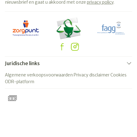
nieuwsbrief en gaat u akkoord met onze
privacy policy
.
Juridische links
Algemene verkoopsvoorwaarden
Privacy disclaimer
Cookies
ODR-platform