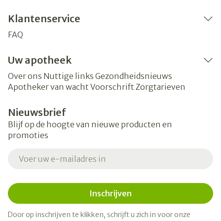
Klantenservice
FAQ
Uw apotheek
Over ons
Nuttige links
Gezondheidsnieuws
Apotheker van wacht
Voorschrift
Zorgtarieven
Nieuwsbrief
Blijf op de hoogte van nieuwe producten en
promoties
E-mail adres
Inschrijven
Door op inschrijven te klikken, schrijft u zich in voor onze