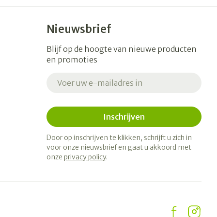
Nieuwsbrief
Blijf op de hoogte van nieuwe producten
en promoties
E-mail adres
Inschrijven
Door op inschrijven te klikken, schrijft u zich in
voor onze nieuwsbrief en gaat u akkoord met
onze
privacy policy
.