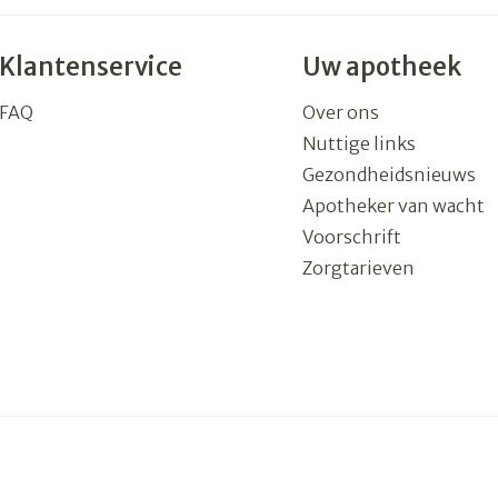
Klantenservice
Uw apotheek
FAQ
Over ons
Nuttige links
Gezondheidsnieuws
Apotheker van wacht
Voorschrift
Zorgtarieven