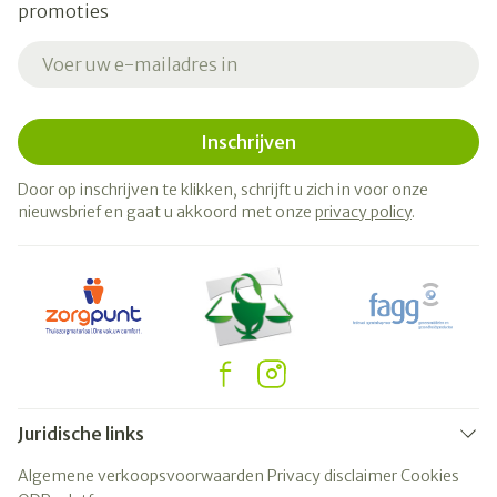
promoties
E-mail adres
Inschrijven
Door op inschrijven te klikken, schrijft u zich in voor onze
nieuwsbrief en gaat u akkoord met onze
privacy policy
.
Juridische links
Algemene verkoopsvoorwaarden
Privacy disclaimer
Cookies