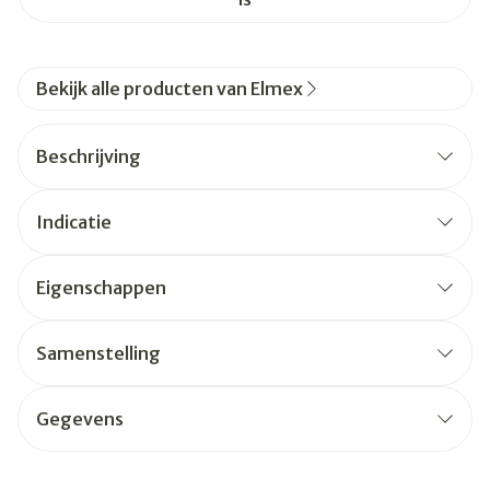
Bekijk alle producten van Elmex
Beschrijving
Indicatie
Eigenschappen
Samenstelling
Gegevens