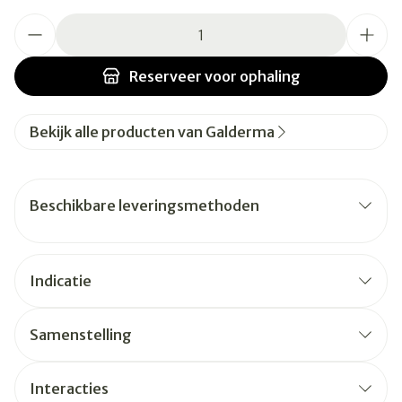
Aantal
Reserveer
voor ophaling
Bekijk alle producten van Galderma
Beschikbare leveringsmethoden
Indicatie
Samenstelling
Interacties