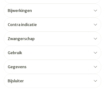
Bijwerkingen
Contra indicatie
Zwangerschap
Gebruik
Gegevens
Bijsluiter