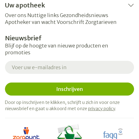
Uw apotheek
Over ons
Nuttige links
Gezondheidsnieuws
Apotheker van wacht
Voorschrift
Zorgtarieven
Nieuwsbrief
Blijf op de hoogte van nieuwe producten en
promoties
E-mail adres
Inschrijven
Door op inschrijven te klikken, schrijft u zich in voor onze
nieuwsbrief en gaat u akkoord met onze
privacy policy
.