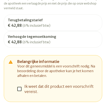
de apotheek een verlaagde prijs en niet de prijs die op onze webshop
vermeld staat.
Terugbetalingstarief
€ 42,88
(6% inclusief btw)
Verhoogde tegemoetkoming
€ 42,88
(6% inclusief btw)
Belangrijke informatie
Voor dit geneesmiddel is een voorschrift nodig. Na
beoordeling door de apotheker kan je het komen
afhalen en betalen.
Ik weet dat dit product een voorschrift
vereist.