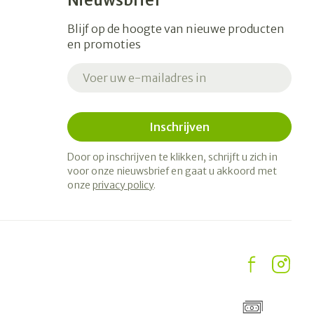
Nieuwsbrief
Blijf op de hoogte van nieuwe producten
en promoties
E-mail adres
Inschrijven
Door op inschrijven te klikken, schrijft u zich in
voor onze nieuwsbrief en gaat u akkoord met
onze
privacy policy
.