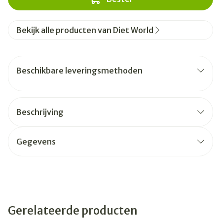
Bekijk alle producten van Diet World
Beschikbare leveringsmethoden
Beschrijving
Gegevens
Gerelateerde producten