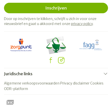
Inschrijven
Door op inschrijven te klikken, schrijft u zich in voor onze
nieuwsbrief en gaat u akkoord met onze
privacy policy
.
Juridische links
Algemene verkoopsvoorwaarden
Privacy disclaimer
Cookies
ODR-platform