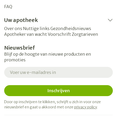
FAQ
Uw apotheek
Over ons
Nuttige links
Gezondheidsnieuws
Apotheker van wacht
Voorschrift
Zorgtarieven
Nieuwsbrief
Blijf op de hoogte van nieuwe producten en
promoties
E-mail adres
Inschrijven
Door op inschrijven te klikken, schrijft u zich in voor onze
nieuwsbrief en gaat u akkoord met onze
privacy policy
.