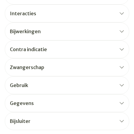
Interacties
Bijwerkingen
Contra indicatie
Zwangerschap
Gebruik
Gegevens
Bijsluiter