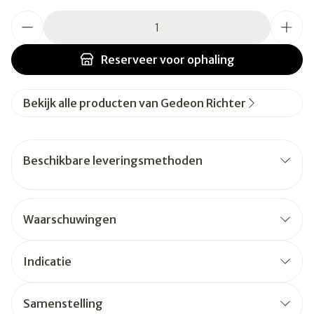
Aantal
Reserveer
voor ophaling
Bekijk alle producten van Gedeon Richter
Beschikbare leveringsmethoden
Waarschuwingen
Indicatie
Samenstelling