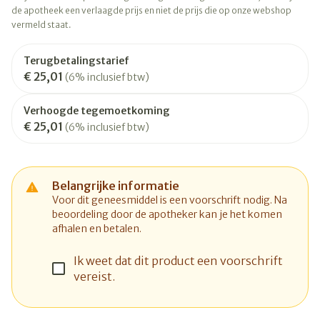
de apotheek een verlaagde prijs en niet de prijs die op onze webshop
vermeld staat.
Terugbetalingstarief
€ 25,01
(6% inclusief btw)
Verhoogde tegemoetkoming
€ 25,01
(6% inclusief btw)
Belangrijke informatie
Voor dit geneesmiddel is een voorschrift nodig. Na
beoordeling door de apotheker kan je het komen
afhalen en betalen.
Ik weet dat dit product een voorschrift
vereist.