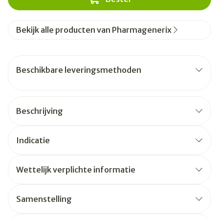
Bekijk alle producten van Pharmagenerix
Beschikbare leveringsmethoden
Beschrijving
Indicatie
Wettelijk verplichte informatie
Samenstelling