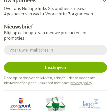
Uw apotheek
Over ons
Nuttige links
Gezondheidsnieuws
Apotheker van wacht
Voorschrift
Zorgtarieven
Nieuwsbrief
Blijf op de hoogte van nieuwe producten en
promoties
E-mail adres
Inschrijven
Door op inschrijven te klikken, schrijft u zich in voor onze
nieuwsbrief en gaat u akkoord met onze
privacy policy
.