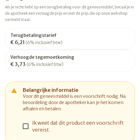
Als je recht hebt op een terugbetaling voor dit geneesmiddel, betaal je in
de apotheek een verlaagde prijs en niet de prijs die op onze webshop
vermeld staat.
Terugbetalingstarief
€ 6,21
(6% inclusief btw)
Verhoogde tegemoetkoming
€ 3,73
(6% inclusief btw)
Belangrijke informatie
Voor dit geneesmiddel is een voorschrift nodig. Na
beoordeling door de apotheker kan je het komen
afhalen en betalen.
Ik weet dat dit product een voorschrift
vereist.