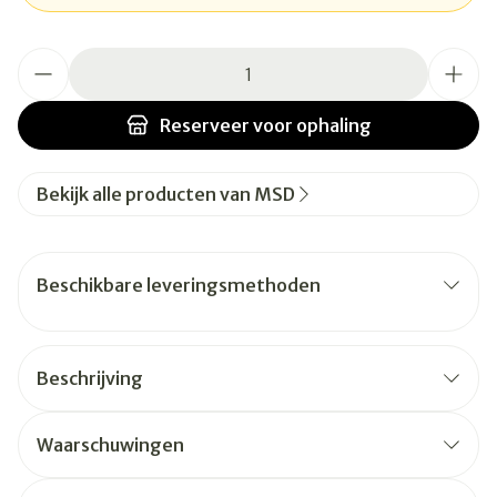
Aantal
Reserveer
voor ophaling
Bekijk alle producten van MSD
Beschikbare leveringsmethoden
Beschrijving
Waarschuwingen