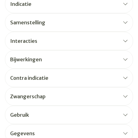
Indicatie
Samenstelling
Interacties
Bijwerkingen
Contra indicatie
Zwangerschap
Gebruik
Gegevens