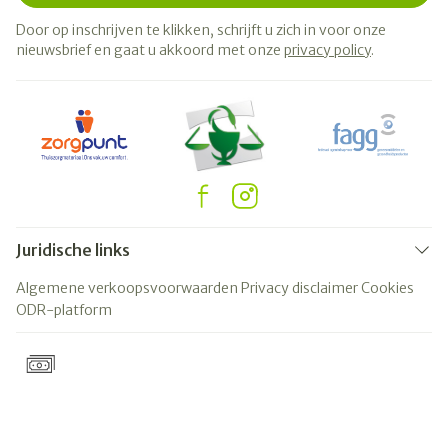
Door op inschrijven te klikken, schrijft u zich in voor onze
nieuwsbrief en gaat u akkoord met onze
privacy policy
.
Juridische links
Algemene verkoopsvoorwaarden
Privacy disclaimer
Cookies
ODR-platform