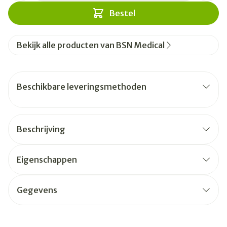
Bestel
Bekijk alle producten van BSN Medical
Beschikbare leveringsmethoden
Beschrijving
Eigenschappen
Gegevens