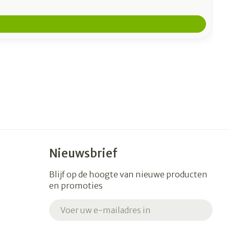
Nieuwsbrief
Blijf op de hoogte van nieuwe producten
en promoties
E-mail adres