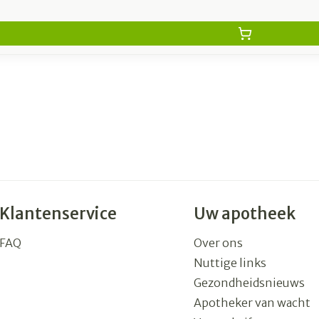
Klantenservice
Uw apotheek
FAQ
Over ons
Nuttige links
Gezondheidsnieuws
Apotheker van wacht