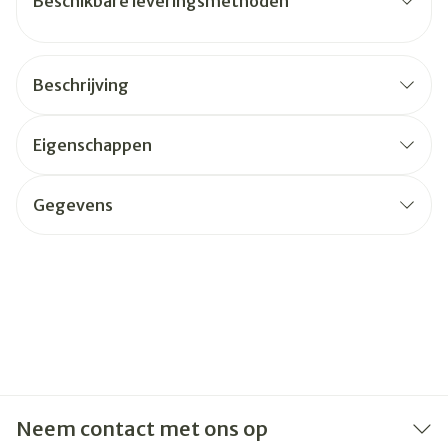
Beschikbare leveringsmethoden
Beschrijving
Eigenschappen
Gegevens
Neem contact met ons op