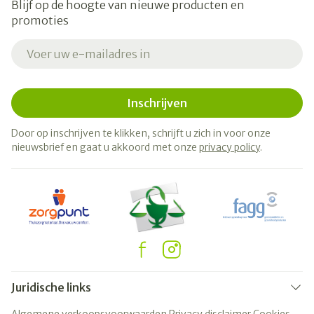
Blijf op de hoogte van nieuwe producten en
promoties
E-mail adres
Inschrijven
Door op inschrijven te klikken, schrijft u zich in voor onze
nieuwsbrief en gaat u akkoord met onze
privacy policy
.
Juridische links