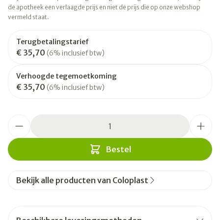
de apotheek een verlaagde prijs en niet de prijs die op onze webshop
vermeld staat.
Terugbetalingstarief
€ 35,70
(6% inclusief btw)
Verhoogde tegemoetkoming
€ 35,70
(6% inclusief btw)
Aantal
Bestel
Bekijk alle producten van Coloplast