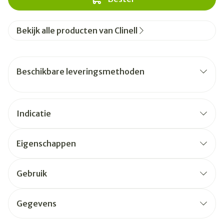
Bekijk alle producten van Clinell
Beschikbare leveringsmethoden
Indicatie
Eigenschappen
Gebruik
Gegevens