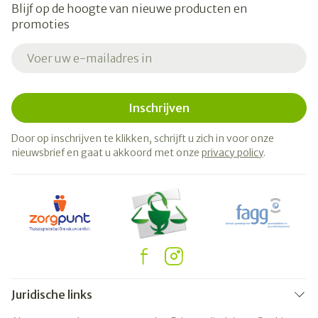
Blijf op de hoogte van nieuwe producten en
promoties
E-mail adres
Inschrijven
Door op inschrijven te klikken, schrijft u zich in voor onze
nieuwsbrief en gaat u akkoord met onze
privacy policy
.
Juridische links