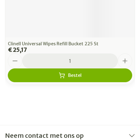
Clinell Universal Wipes Refill Bucket 225 St
€ 25,17
Aantal
Bestel
Neem contact met ons op