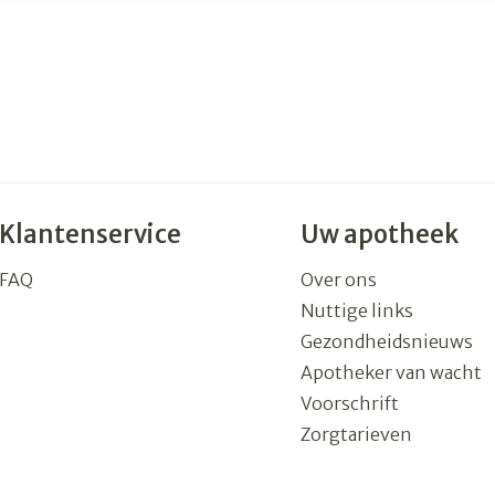
Klantenservice
Uw apotheek
FAQ
Over ons
Nuttige links
Gezondheidsnieuws
Apotheker van wacht
Voorschrift
Zorgtarieven