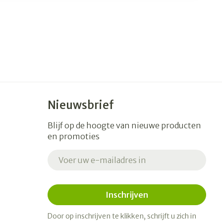
Nieuwsbrief
Blijf op de hoogte van nieuwe producten
en promoties
E-mail adres
Inschrijven
Door op inschrijven te klikken, schrijft u zich in