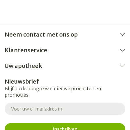
Neem contact met ons op
Klantenservice
Uw apotheek
Nieuwsbrief
Blijf op de hoogte van nieuwe producten en
promoties
E-mail adres
Inschrijven