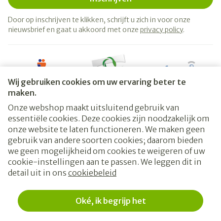
Door op inschrijven te klikken, schrijft u zich in voor onze
nieuwsbrief en gaat u akkoord met onze
privacy policy
.
Wij gebruiken cookies om uw ervaring beter te
maken.
Onze webshop maakt uitsluitend gebruik van
essentiële cookies. Deze cookies zijn noodzakelijk om
Juridische links
onze website te laten functioneren. We maken geen
gebruik van andere soorten cookies; daarom bieden
we geen mogelijkheid om cookies te weigeren of uw
cookie-instellingen aan te passen. We leggen dit in
detail uit in ons
cookiebeleid
Oké, ik begrijp het