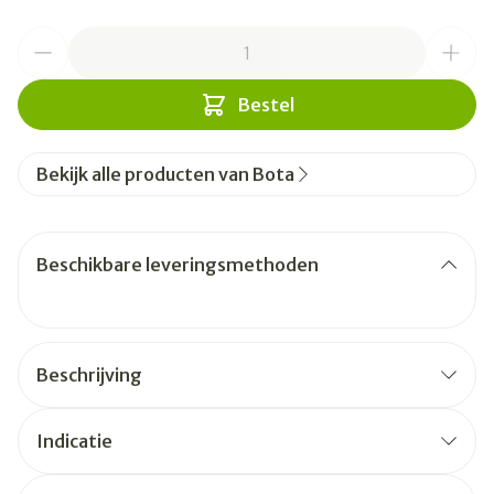
Aantal
Bestel
Bekijk alle producten van Bota
Beschikbare leveringsmethoden
Beschrijving
Indicatie