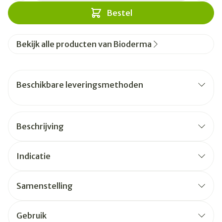
Bestel
Bekijk alle producten van Bioderma
Beschikbare leveringsmethoden
Beschrijving
Indicatie
Samenstelling
Gebruik