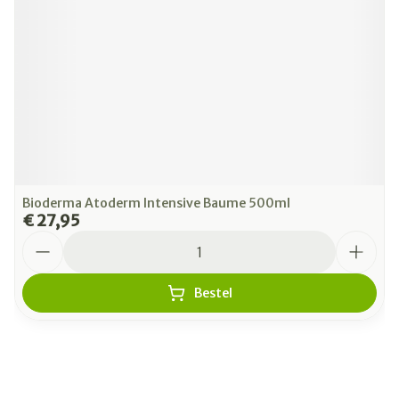
Bioderma Atoderm Intensive Baume 500ml
€ 27,95
Aantal
Bestel