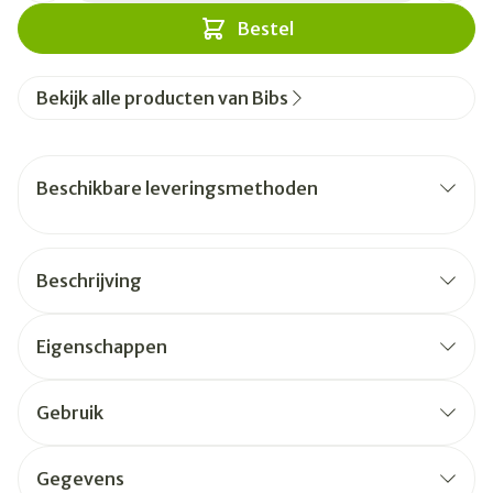
Bestel
Bekijk alle producten van Bibs
Beschikbare leveringsmethoden
Beschrijving
Eigenschappen
Gebruik
Gegevens