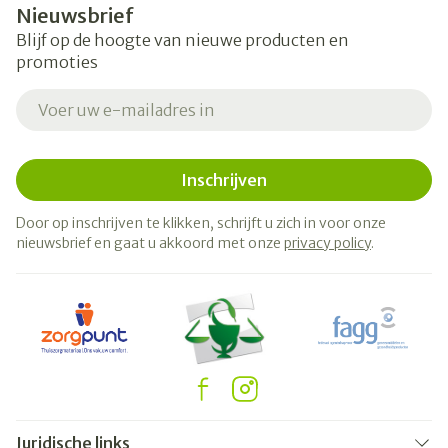
Nieuwsbrief
Blijf op de hoogte van nieuwe producten en
promoties
E-mail adres
Inschrijven
Door op inschrijven te klikken, schrijft u zich in voor onze
nieuwsbrief en gaat u akkoord met onze
privacy policy
.
Juridische links