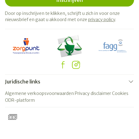
Inschrijven
Door op inschrijven te klikken, schrijft u zich in voor onze
nieuwsbrief en gaat u akkoord met onze
privacy policy
.
Juridische links
Algemene verkoopsvoorwaarden
Privacy disclaimer
Cookies
ODR-platform