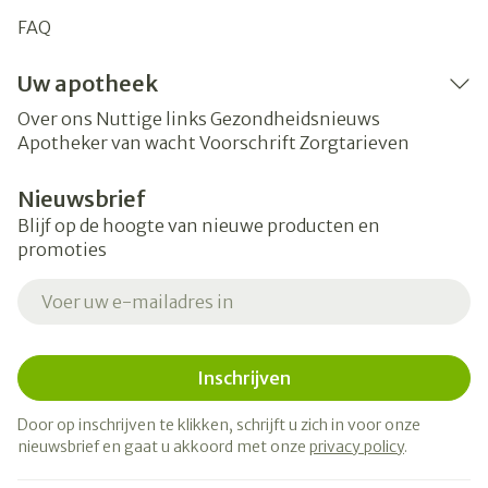
FAQ
Uw apotheek
Over ons
Nuttige links
Gezondheidsnieuws
Apotheker van wacht
Voorschrift
Zorgtarieven
Nieuwsbrief
Blijf op de hoogte van nieuwe producten en
promoties
E-mail adres
Inschrijven
Door op inschrijven te klikken, schrijft u zich in voor onze
nieuwsbrief en gaat u akkoord met onze
privacy policy
.