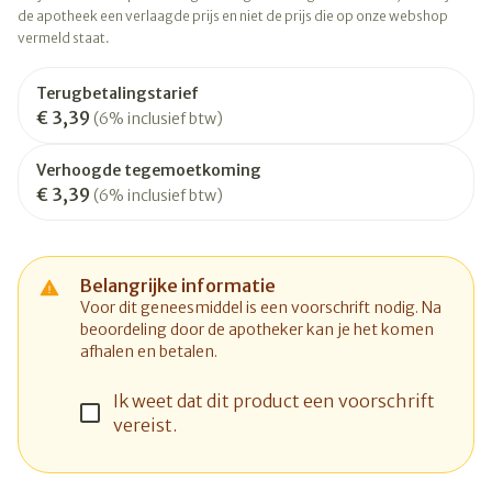
de apotheek een verlaagde prijs en niet de prijs die op onze webshop
vermeld staat.
Terugbetalingstarief
€ 3,39
(6% inclusief btw)
Verhoogde tegemoetkoming
€ 3,39
(6% inclusief btw)
Belangrijke informatie
Voor dit geneesmiddel is een voorschrift nodig. Na
beoordeling door de apotheker kan je het komen
afhalen en betalen.
Ik weet dat dit product een voorschrift
vereist.