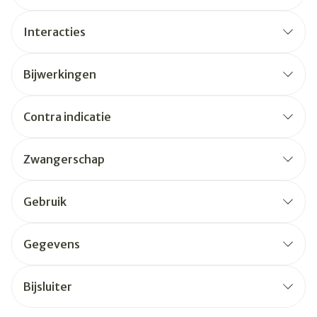
Interacties
Bijwerkingen
Contra indicatie
Zwangerschap
Gebruik
Gegevens
Bijsluiter