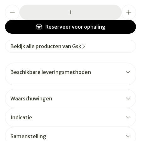
Aantal
Reserveer
voor ophaling
Bekijk alle producten van Gsk
Beschikbare leveringsmethoden
Waarschuwingen
Indicatie
Samenstelling