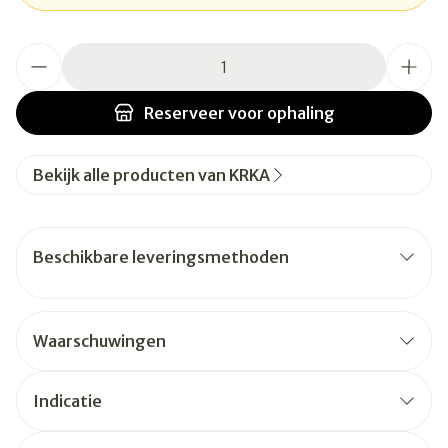
Aantal
Reserveer
voor ophaling
Bekijk alle producten van KRKA
Beschikbare leveringsmethoden
Waarschuwingen
Indicatie