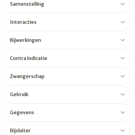
Samenstelling
Interacties
Bijwerkingen
Contra indicatie
Zwangerschap
Gebruik
Gegevens
Bijsluiter