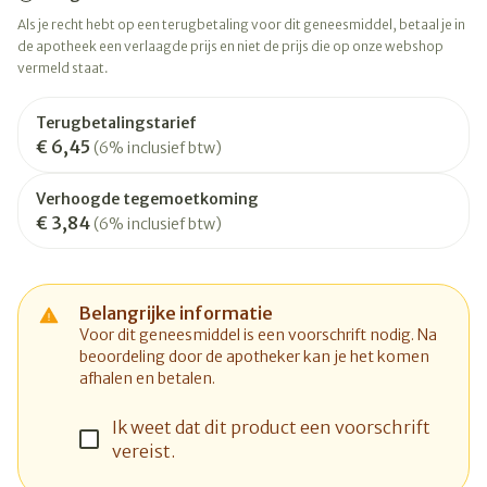
Als je recht hebt op een terugbetaling voor dit geneesmiddel, betaal je in
de apotheek een verlaagde prijs en niet de prijs die op onze webshop
vermeld staat.
Terugbetalingstarief
€ 6,45
(6% inclusief btw)
Verhoogde tegemoetkoming
€ 3,84
(6% inclusief btw)
Belangrijke informatie
Voor dit geneesmiddel is een voorschrift nodig. Na
beoordeling door de apotheker kan je het komen
afhalen en betalen.
Ik weet dat dit product een voorschrift
vereist.