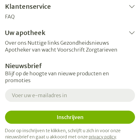
Klantenservice
FAQ
Uw apotheek
Over ons
Nuttige links
Gezondheidsnieuws
Apotheker van wacht
Voorschrift
Zorgtarieven
Nieuwsbrief
Blijf op de hoogte van nieuwe producten en
promoties
E-mail adres
Inschrijven
Door op inschrijven te klikken, schrijft u zich in voor onze
nieuwsbrief en gaat u akkoord met onze
privacy policy
.