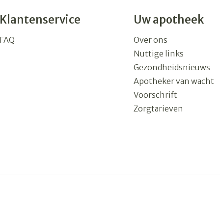
Klantenservice
Uw apotheek
FAQ
Over ons
Nuttige links
Gezondheidsnieuws
Apotheker van wacht
Voorschrift
Zorgtarieven