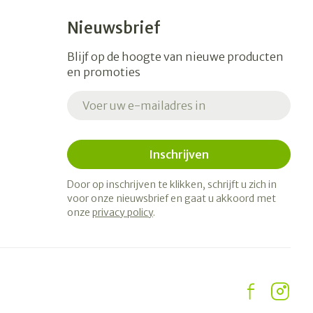
Nieuwsbrief
Blijf op de hoogte van nieuwe producten
en promoties
E-mail adres
Inschrijven
Door op inschrijven te klikken, schrijft u zich in
voor onze nieuwsbrief en gaat u akkoord met
onze
privacy policy
.