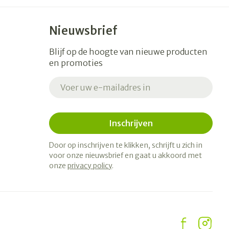
Nieuwsbrief
Blijf op de hoogte van nieuwe producten
en promoties
E-mail adres
Inschrijven
Door op inschrijven te klikken, schrijft u zich in
voor onze nieuwsbrief en gaat u akkoord met
onze
privacy policy
.