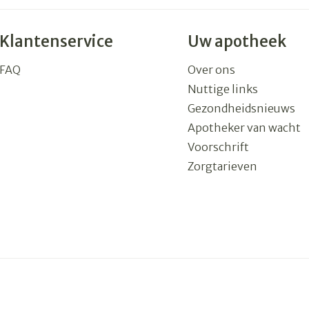
Klantenservice
Uw apotheek
FAQ
Over ons
Nuttige links
Gezondheidsnieuws
Apotheker van wacht
Voorschrift
Zorgtarieven