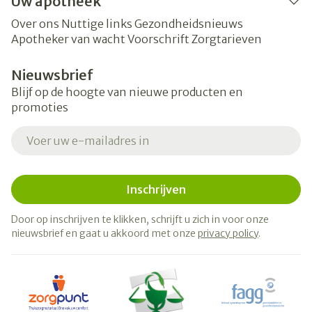
Uw apotheek
Over ons
Nuttige links
Gezondheidsnieuws
Apotheker van wacht
Voorschrift
Zorgtarieven
Nieuwsbrief
Blijf op de hoogte van nieuwe producten en
promoties
E-mail adres
Inschrijven
Door op inschrijven te klikken, schrijft u zich in voor onze
nieuwsbrief en gaat u akkoord met onze
privacy policy
.