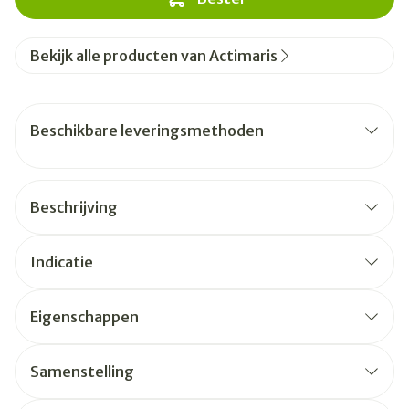
Bekijk alle producten van Actimaris
Beschikbare leveringsmethoden
Beschrijving
Indicatie
Eigenschappen
Samenstelling