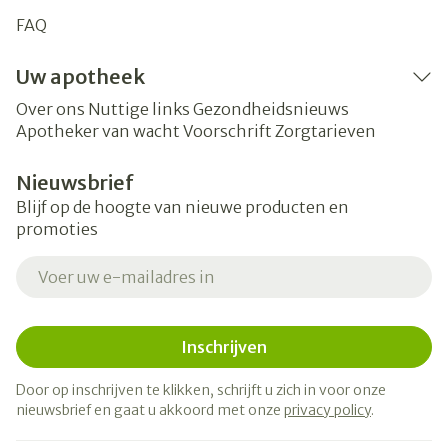
FAQ
Uw apotheek
Over ons
Nuttige links
Gezondheidsnieuws
Apotheker van wacht
Voorschrift
Zorgtarieven
Nieuwsbrief
Blijf op de hoogte van nieuwe producten en
promoties
E-mail adres
Inschrijven
Door op inschrijven te klikken, schrijft u zich in voor onze
nieuwsbrief en gaat u akkoord met onze
privacy policy
.