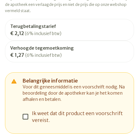
de apotheek een verlaagde prijs en niet de prijs die op onze webshop
vermeld staat.
Terugbetalingstarief
€ 2,12
(6% inclusief btw)
Verhoogde tegemoetkoming
€ 1,27
(6% inclusief btw)
Belangrijke informatie
Voor dit geneesmiddel is een voorschrift nodig. Na
beoordeling door de apotheker kan je het komen
afhalen en betalen.
Ik weet dat dit product een voorschrift
vereist.