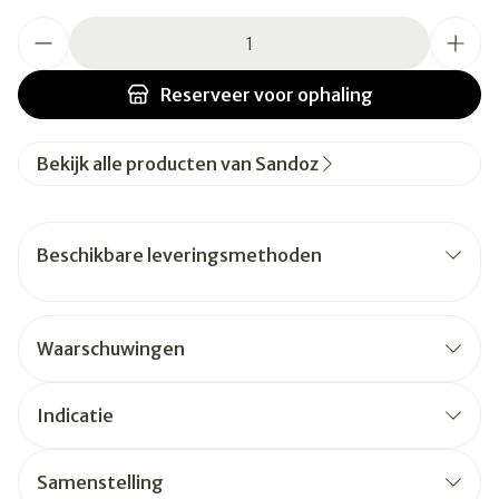
Aantal
Reserveer
voor ophaling
Bekijk alle producten van Sandoz
Beschikbare leveringsmethoden
Waarschuwingen
Indicatie
Samenstelling