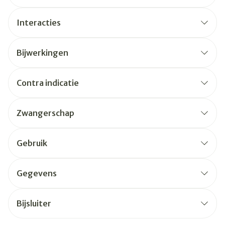
Interacties
Bijwerkingen
Contra indicatie
Zwangerschap
Gebruik
Gegevens
Bijsluiter