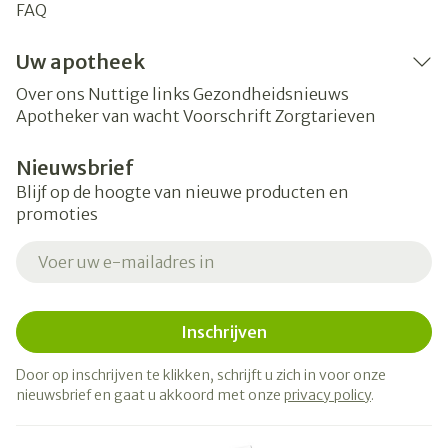
FAQ
Uw apotheek
Over ons
Nuttige links
Gezondheidsnieuws
Apotheker van wacht
Voorschrift
Zorgtarieven
Nieuwsbrief
Blijf op de hoogte van nieuwe producten en
promoties
E-mail adres
Inschrijven
Door op inschrijven te klikken, schrijft u zich in voor onze
nieuwsbrief en gaat u akkoord met onze
privacy policy
.