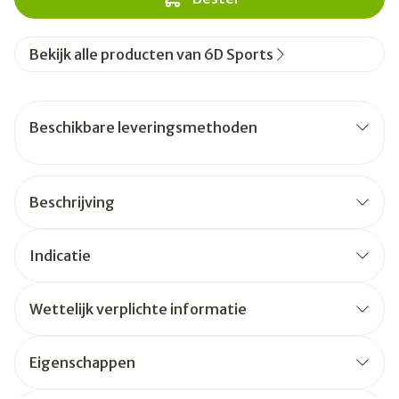
Bekijk alle producten van 6D Sports
Beschikbare leveringsmethoden
Beschrijving
Indicatie
Wettelijk verplichte informatie
Eigenschappen